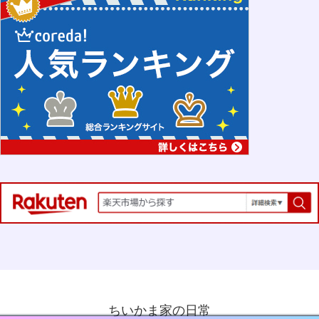
ちいかま家の日常