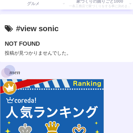
家づくりの困りごと1000
グルメ
一条工務店で家づくりをする事に決めまし
た。 そこで気付いたことを書いていきます。
#view sonic
NOT FOUND
投稿が見つかりませんでした。
men