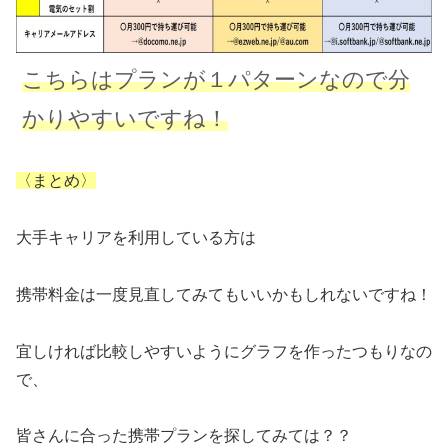
こちらはプランが１パターンなので分
かりやすいですね！
〈まとめ〉
大手キャリアを利用している方は
携帯料金は一度見直してみてもいいかもしれないですね！
宜しければ比較しやすいようにグラフを作ったつもりなの
で、
皆さんに合った携帯プランを探してみては？？